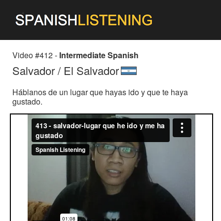
Video #412 -
Intermediate Spanish
Salvador / El Salvador
Háblanos de un lugar que hayas ido y que te haya
gustado.