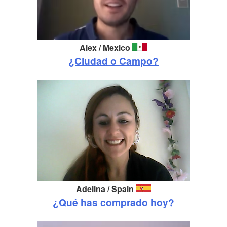
Alex / Mexico
¿Ciudad o Campo?
Adelina /
Spain
¿Qué has comprado hoy?