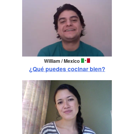
William / Mexico
¿Qué puedes cocinar bien?