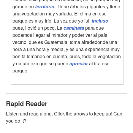
grande en
territorio
. Tiene árboles gigantes y tiene
una vegetación muy variada. El clima en ese
parque es muy frío. La vez que yo fui,
incluso
,
pues, llovió un poco. La
caminata
para que
podamos llegar al mirador y poder ver al país
vecino, que es Guatemala, toma alrededor de una
hora a una hora y media, y es una experiencia muy
bonita tomando en cuenta, pues, todo la vegetación
y naturaleza que se puede
apreciar
al ir a ese
parque.
Rapid Reader
Listen and read along. Click the arrows to keep up! Can
you do it?