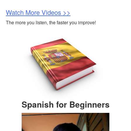
Watch More Videos >>
The more you listen, the faster you improve!
Spanish for Beginners