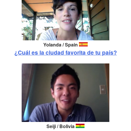
Yolanda / Spain
¿Cuál es la ciudad favorita de tu país?
Seiji / Bolivia