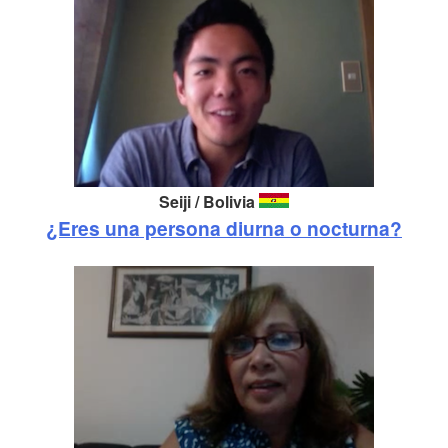
Seiji / Bolivia
¿Eres una persona diurna o nocturna?