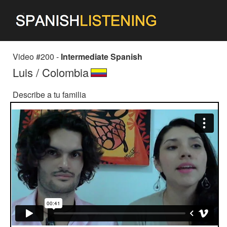
Video #200 -
Intermediate Spanish
Luis / Colombia
Describe a tu familia