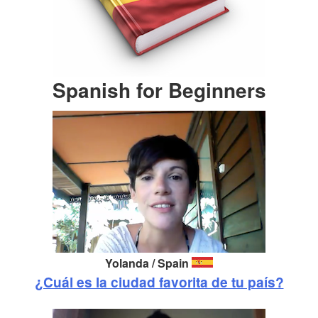
Spanish for Beginners
Yolanda / Spain
¿Cuál es la ciudad favorita de tu país?