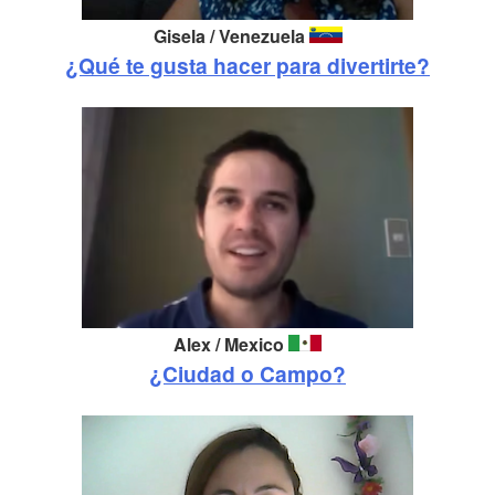
Gisela / Venezuela
¿Qué te gusta hacer para divertirte?
Alex / Mexico
¿Ciudad o Campo?